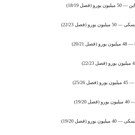
ورو (فصل 18/19)
ن یورو (فصل 22/23)
فصل 20/21)
صل 25/26)
19/20)
ن یورو (فصل 19/20)