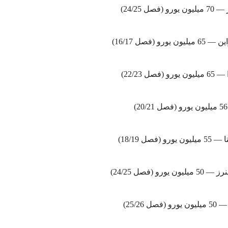
فصل 24/25)
ورو (فصل 16/17)
فصل 22/23)
(فصل 18/19)
یورو (فصل 24/25)
ل 25/26)